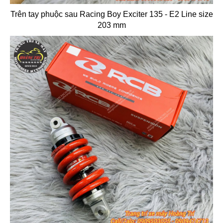
Trên tay phuộc sau Racing Boy Exciter 135 - E2 Line size
203 mm