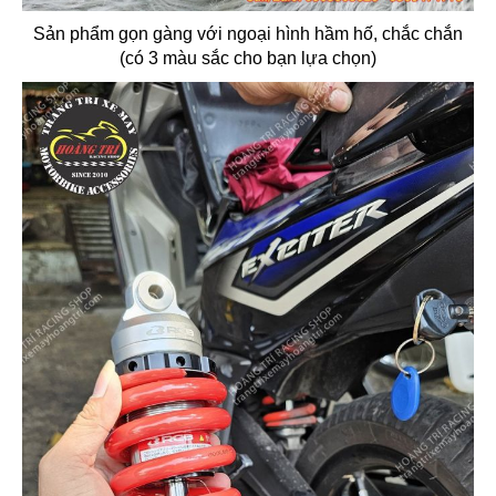
Sản phẩm gọn gàng với ngoại hình hầm hố, chắc chắn
(có 3 màu sắc cho bạn lựa chọn)