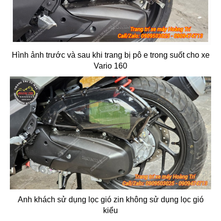
Hình ảnh trước và sau khi trang bị pô e trong suốt cho xe
Vario 160
Anh khách sử dụng lọc gió zin không sử dụng lọc gió
kiểu