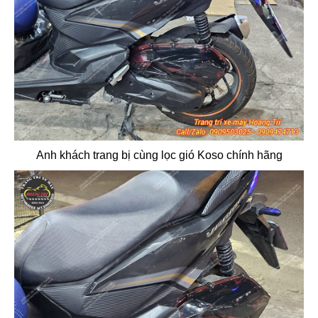
Anh khách trang bị cùng lọc gió Koso chính hãng