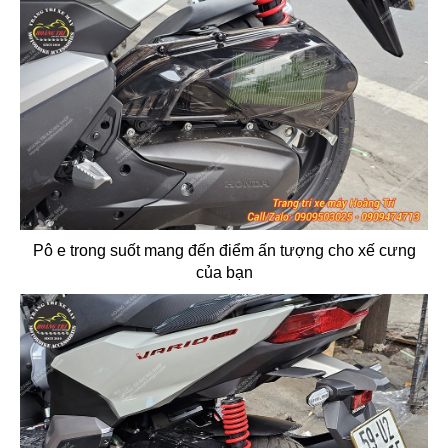
Pô e trong suốt mang đến điểm ấn tượng cho xế cưng
của bạn