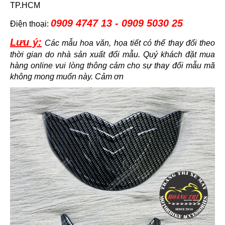
TP.HCM
0909 4747 13 - 0909 5030 25
Điện thoại:
Lưu ý:
Các mẫu hoa văn, họa tiết có thể thay đổi theo
thời gian do nhà sản xuất đổi mẫu. Quý khách đặt mua
hàng online vui lòng thông cảm cho sự thay đổi mẫu mã
không mong muốn này. Cảm ơn