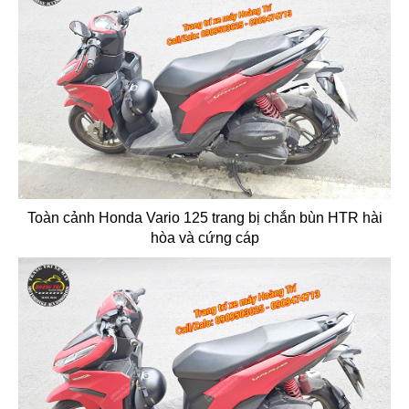
Toàn cảnh Honda Vario 125 trang bị chắn bùn HTR hài
hòa và cứng cáp