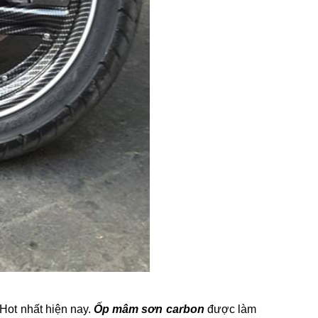
Hot nhất hiện nay.
Ốp mâm sơn carbon
được làm