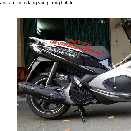
cao cấp, kiểu dáng sang trọng tinh tế.