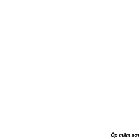
Ốp mâm sơn