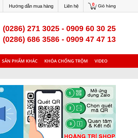
0
Hướng dẫn mua hàng
Liên hệ
Giỏ hàng
(0286) 271 3025 - 0909 60 30 25
(0286) 686 3586 - 0909 47 47 13
SẢN PHẨM KHÁC
KHÓA CHỐNG TRỘM
VIDEO