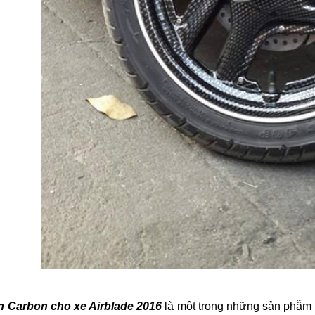
 Carbon cho xe Airblade 2016
là một trong những sản phẫm 