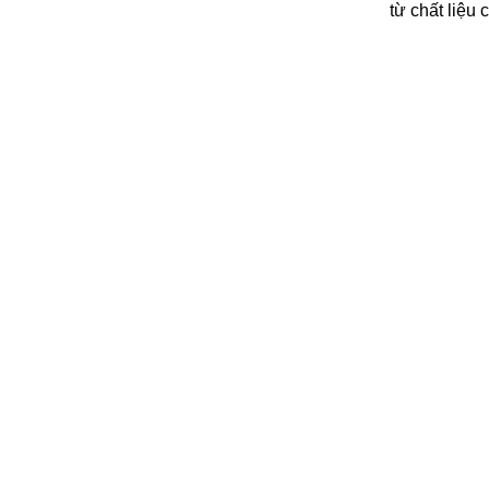
từ chất liệu 