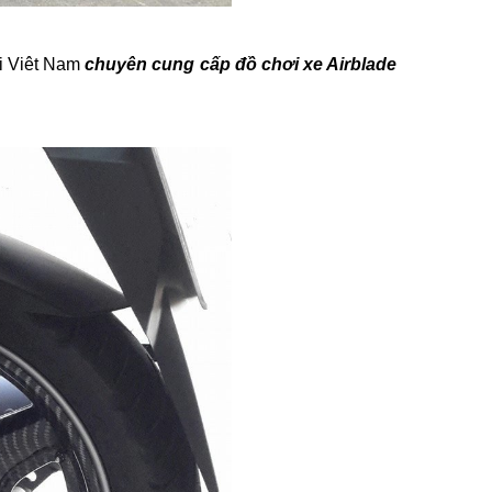
ại Viêt Nam
chuyên cung cấp đồ chơi xe Airblade