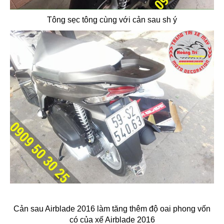
Tông sẹc tông cùng với cản sau sh ý
Cản sau Airblade 2016 làm tăng thêm độ oai phong vốn
có của xế Airblade 2016