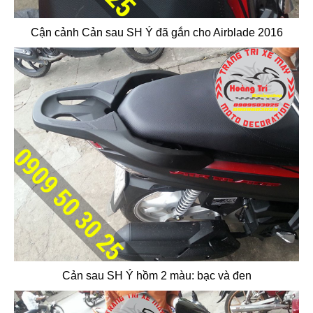
Cận cảnh Cản sau SH Ý đã gắn cho Airblade 2016
Cản sau SH Ý hồm 2 màu: bạc và đen