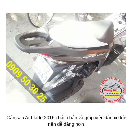
Cản sau Airblade 2016 chắc chắn và giúp việc dẫn xe trở
nên dễ dàng hơn