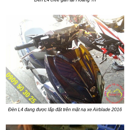
Đèn L4 đang được lắp đặt trên mặt nạ xe Airblade 2016