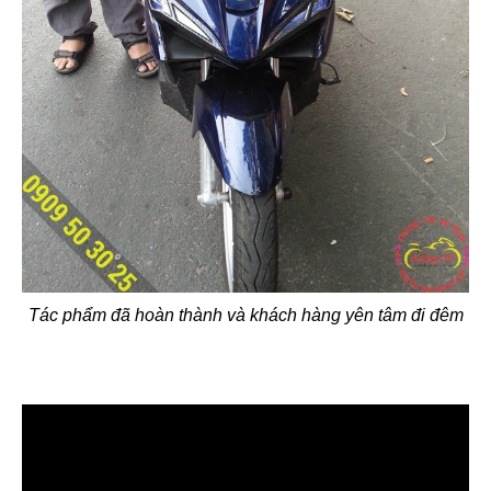
Tác phẩm đã hoàn thành và khách hàng yên tâm đi đêm