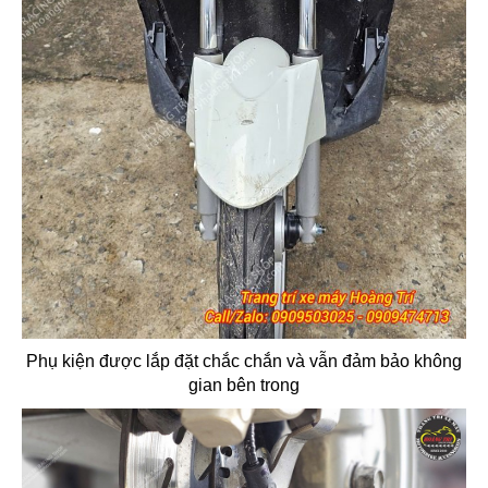
Phụ kiện được lắp đặt chắc chắn và vẫn đảm bảo không
gian bên trong