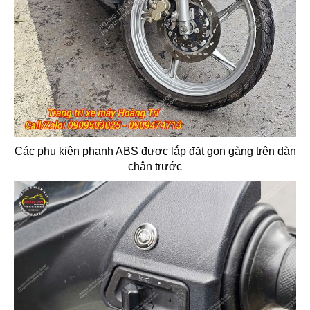
Các phụ kiện phanh ABS được lắp đặt gọn gàng trên dàn
chân trước