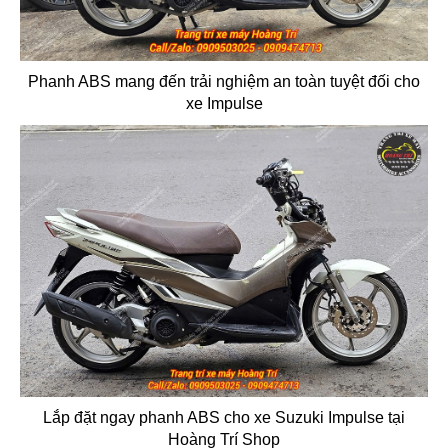
Phanh ABS mang đến trải nghiệm an toàn tuyệt đối cho
xe Impulse
Lắp đặt ngay phanh ABS cho xe Suzuki Impulse tại
Hoàng Trí Shop