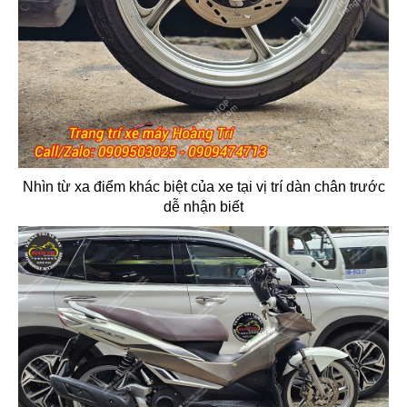
Nhìn từ xa điểm khác biệt của xe tại vị trí dàn chân trước
dễ nhận biết