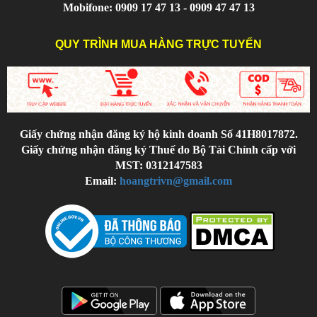
Mobifone: 0909 17 47 13 - 0909 47 47 13
QUY TRÌNH MUA HÀNG TRỰC TUYẾN
Giấy chứng nhận đăng ký hộ kinh doanh Số 41H8017872.
Giấy chứng nhận đăng ký Thuế do Bộ Tài Chính cấp với
MST: 0312147583
Email:
hoangtrivn@gmail.com