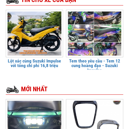
Lột xác cùng Suzuki Impulse
Tem theo yêu cầu - Tem 12
với tổng chi phí 16,8 triệu
cung hoàng đạo - Suzuki
Impulse
MỚI NHẤT