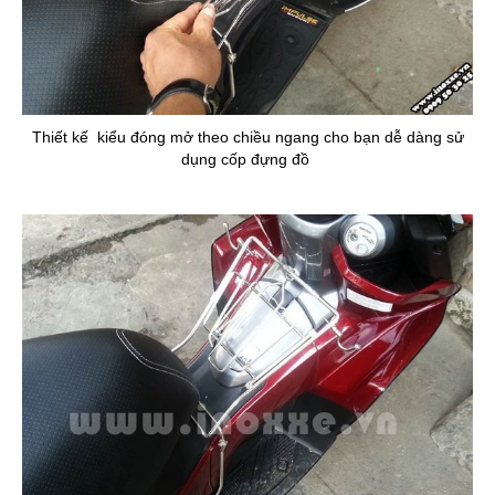
Thiết kế kiểu đóng mở theo chiều ngang cho bạn dễ dàng sử
dụng cốp đựng đồ