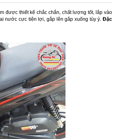
 được thiết kế chắc chắn, chất lượng tốt, lắp vào
ai nước cực tiện lợi, gắp lên gắp xuống tùy ý.
Đặc