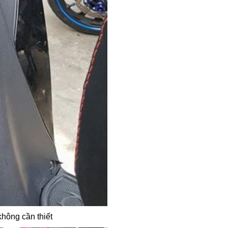
hông cần thiết