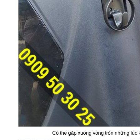
Có thể gặp xuống vòng tròn những lúc k