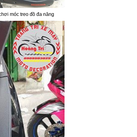
chơi móc treo đồ đa năng