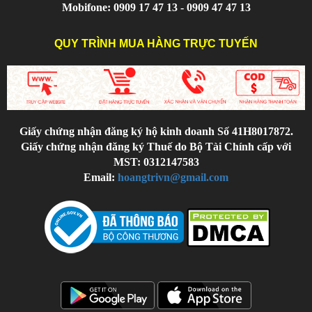
Mobifone: 0909 17 47 13 - 0909 47 47 13
QUY TRÌNH MUA HÀNG TRỰC TUYẾN
Giấy chứng nhận đăng ký hộ kinh doanh Số 41H8017872.
Giấy chứng nhận đăng ký Thuế do Bộ Tài Chính cấp với
MST: 0312147583
Email:
hoangtrivn@gmail.com