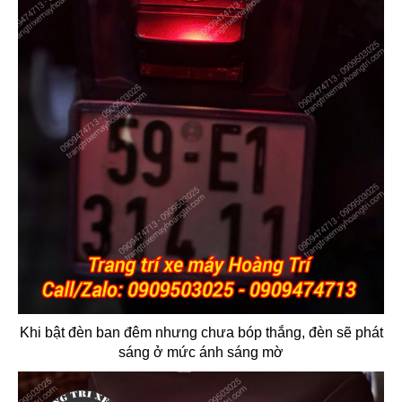
Khi bật đèn ban đêm nhưng chưa bóp thắng, đèn sẽ phát
sáng ở mức ánh sáng mờ