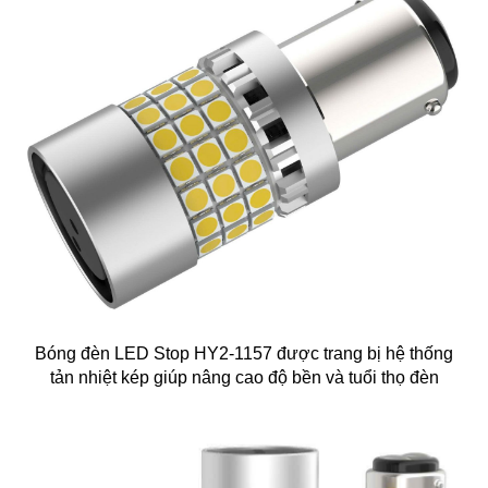
Bóng đèn LED Stop HY2-1157 được trang bị hệ thống
tản nhiệt kép giúp nâng cao độ bền và tuổi thọ đèn