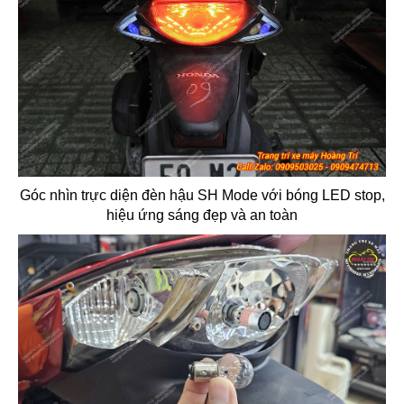
Góc nhìn trực diện đèn hậu SH Mode với bóng LED stop,
hiệu ứng sáng đẹp và an toàn