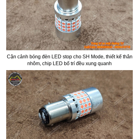
Cận cảnh bóng đèn LED stop cho SH Mode, thiết kế thân
nhôm, chip LED bố trí đều xung quanh