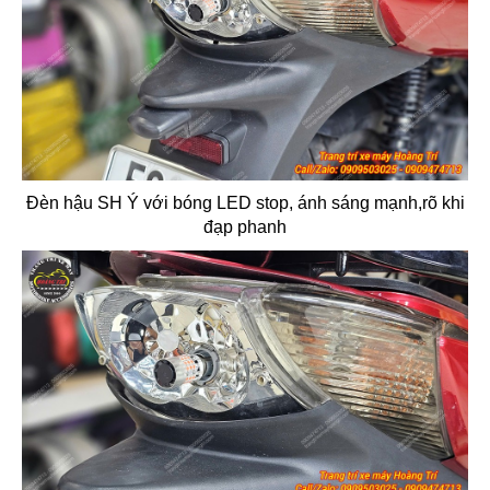
Đèn hậu SH Ý với bóng LED stop, ánh sáng mạnh,rõ khi
đạp phanh