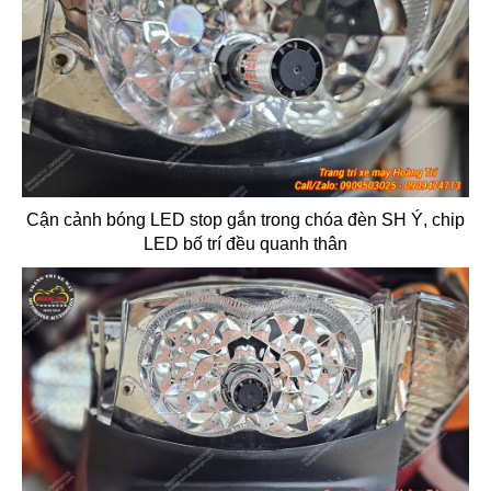
Cận cảnh bóng LED stop gắn trong chóa đèn SH Ý, chip
LED bố trí đều quanh thân