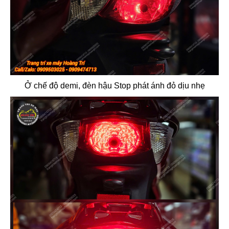
Ở chế độ demi, đèn hậu Stop phát ánh đỏ dịu nhẹ