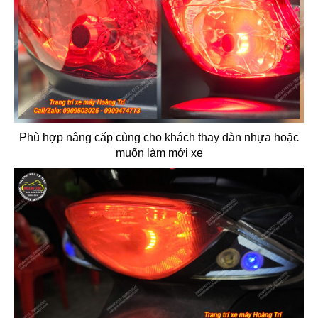
Phù hợp nâng cấp cùng cho khách thay dàn nhựa hoặc
muốn làm mới xe