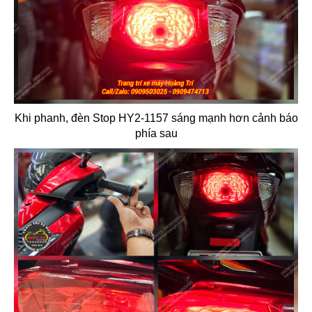
Khi phanh, đèn Stop HY2-1157 sáng mạnh hơn cảnh báo
phía sau