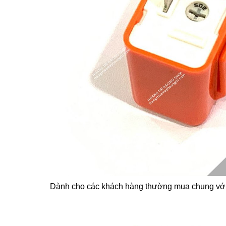
Dành cho các khách hàng thường mua chung với