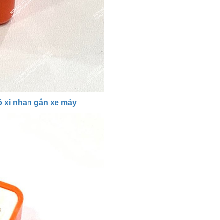
ộ xi nhan gắn xe máy