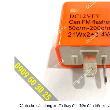
Dành cho các dòng xe đã thay đổi điện đèn trên xe 