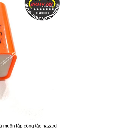
và muốn lắp công tắc hazard