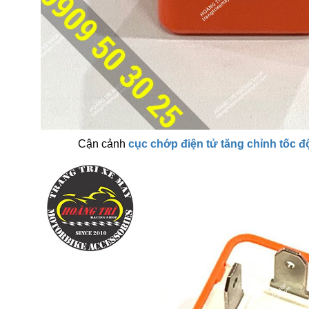
Cận cảnh
cục chớp điện tử tăng chỉnh tốc đ