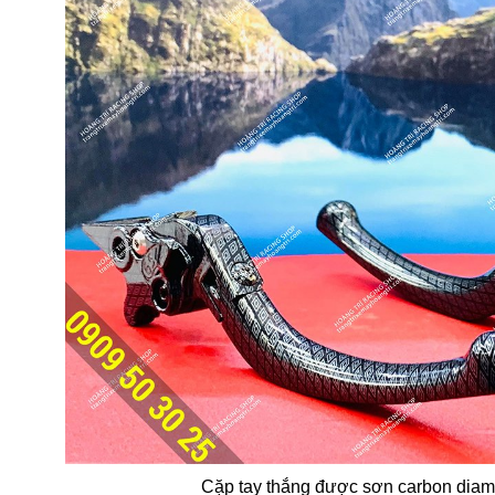
Cặp tay thắng được sơn carbon dia