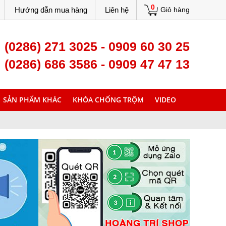
0
Hướng dẫn mua hàng
Liên hệ
Giỏ hàng
(0286) 271 3025 - 0909 60 30 25
(0286) 686 3586 - 0909 47 47 13
SẢN PHẨM KHÁC
KHÓA CHỐNG TRỘM
VIDEO