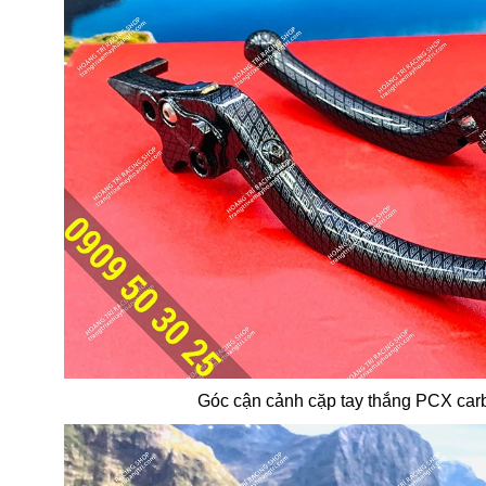
Góc cận cảnh cặp tay thắng PCX ca