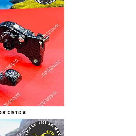
rbon diamond