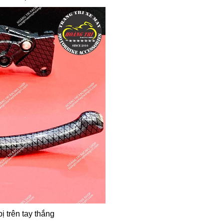
 trên tay thắng