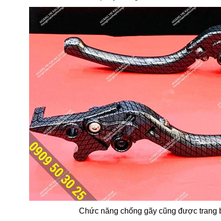
Chức năng chống gãy cũng được trang bị