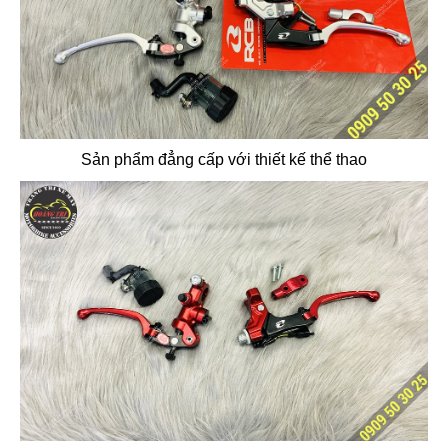
Sản phẩm đẳng cấp với thiết kế thể thao