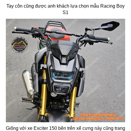
Tay côn cũng được anh khách lựa chọn mẫu Racing Boy
S1
Giống với xe Exciter 150 bên trên xế cưng này cũng trang