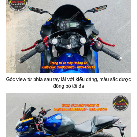
Góc view từ phía sau tay lái với kiểu dáng, màu sắc được
đồng bộ tối đa