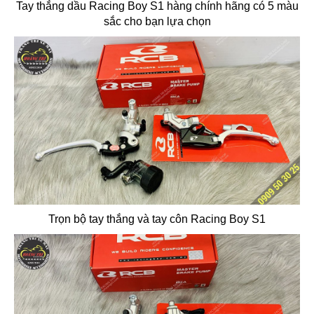
Tay thắng dầu Racing Boy S1 hàng chính hãng có 5 màu
sắc cho bạn lựa chọn
Trọn bộ tay thắng và tay côn Racing Boy S1