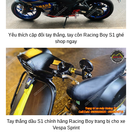
Yêu thích cặp đôi tay thắng, tay côn Racing Boy S1 ghé
shop ngay
Tay thắng dầu S1 chính hãng Racing Boy trang bị cho xe
Vespa Sprint