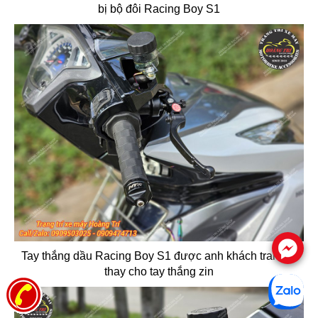
bị bộ đôi Racing Boy S1
.
Tay thắng dầu Racing Boy S1 được anh khách trang bị
thay cho tay thắng zin