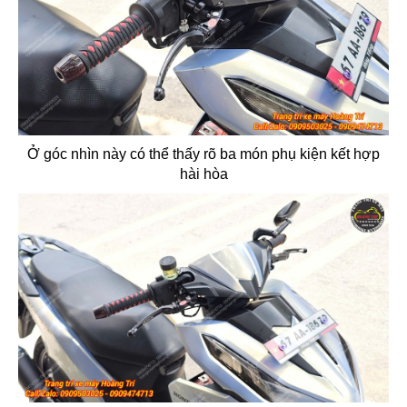
Ở góc nhìn này có thể thấy rõ ba món phụ kiện kết hợp
hài hòa