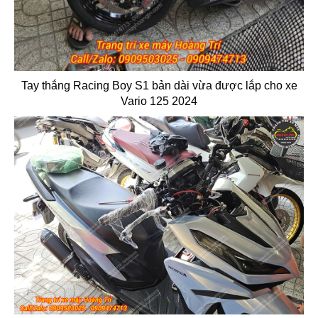
Tay thắng Racing Boy S1 bản dài vừa được lắp cho xe
Vario 125 2024