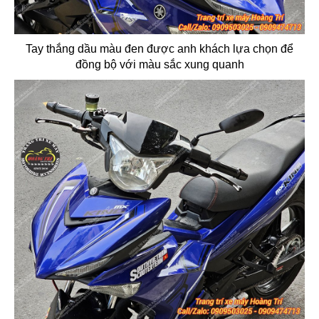
Tay thắng dầu màu đen được anh khách lựa chọn để
đồng bộ với màu sắc xung quanh