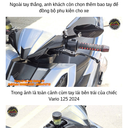
Ngoài tay thắng, anh khách còn chọn thêm bao tay để
đồng bộ phụ kiện cho xe
Trong ảnh là toàn cảnh cùm tay lái bên trái của chiếc
Vario 125 2024