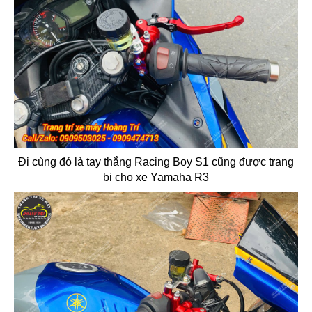
Đi cùng đó là tay thắng Racing Boy S1 cũng được trang
bị cho xe Yamaha R3