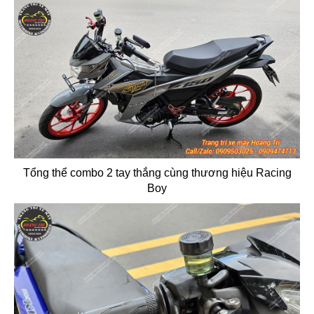
Tổng thể combo 2 tay thắng cùng thương hiệu Racing
Boy