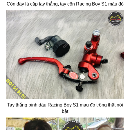
Còn đây là cặp tay thắng, tay côn Racing Boy S1 màu đỏ
Tay thắng bình dầu Racing Boy S1 màu đỏ trông thật nổi
bật