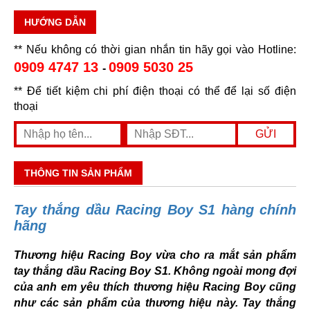
HƯỚNG DẪN
** Nếu không có thời gian nhắn tin hãy gọi vào Hotline:
0909 4747 13
0909 5030 25
-
** Để tiết kiệm chi phí điện thoại có thể để lại số điện
thoại
THÔNG TIN SẢN PHẨM
Tay thắng dầu Racing Boy S1 hàng chính
hãng
Thương hiệu Racing Boy vừa cho ra mắt sản phẩm
tay thắng dầu Racing Boy S1. Không ngoài mong đợi
của anh em yêu thích thương hiệu Racing Boy cũng
như các sản phẩm của thương hiệu này. Tay thắng