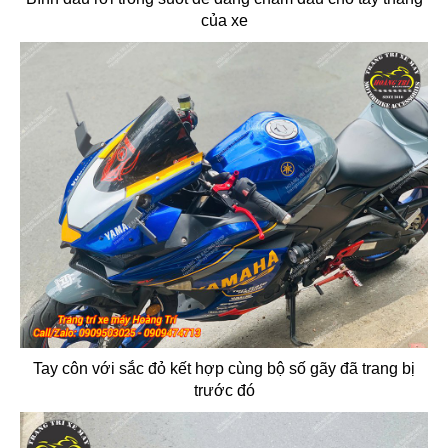
của xe
Tay côn với sắc đỏ kết hợp cùng bộ số gãy đã trang bị
trước đó