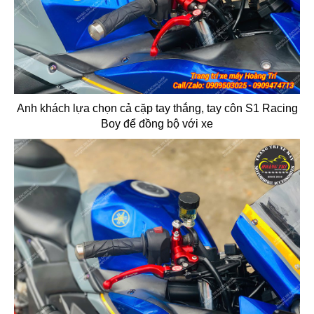
Anh khách lựa chọn cả cặp tay thắng, tay côn S1 Racing
Boy để đồng bộ với xe