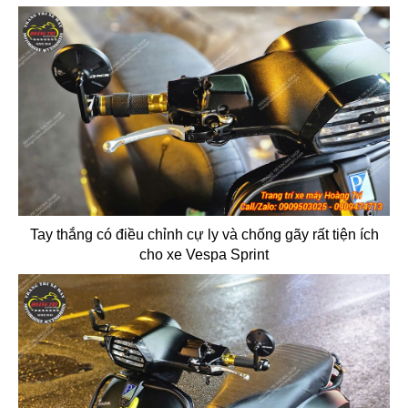
Tay thắng có điều chỉnh cự ly và chống gãy rất tiện ích
cho xe Vespa Sprint