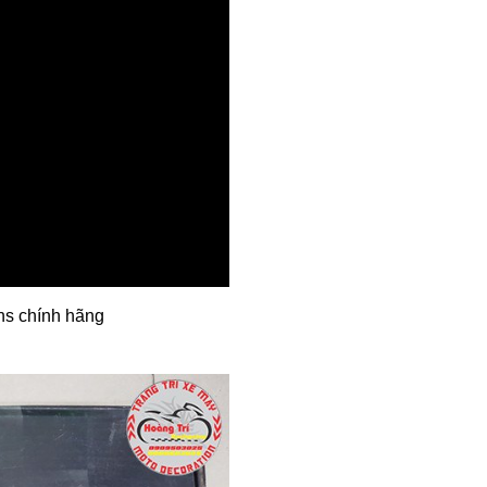
ns chính hãng