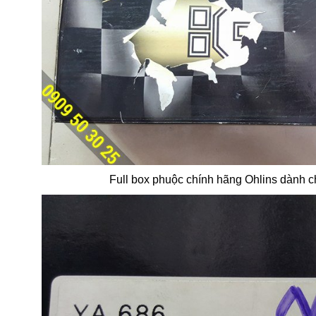
Full box phuộc chính hãng Ohlins dành 