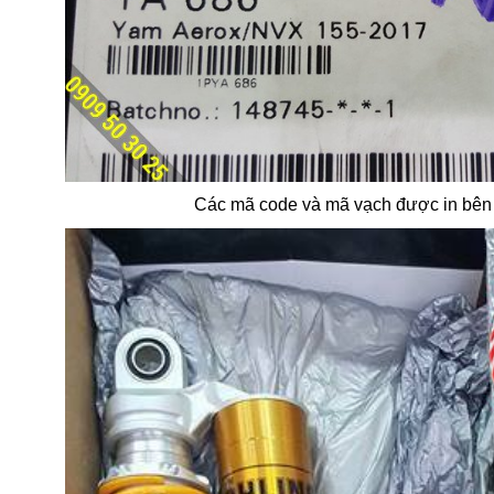
Các mã code và mã vạch được in bên