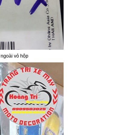
 ngoài vỏ hộp