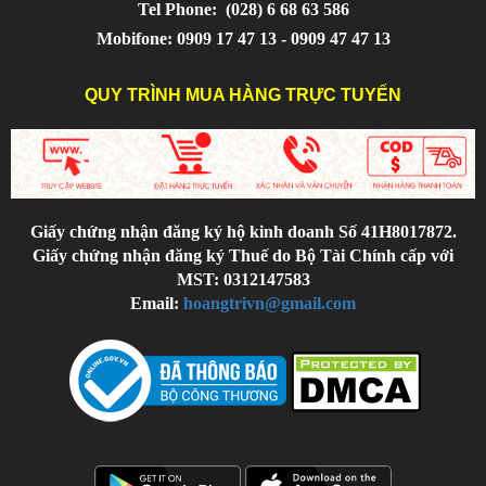
Tel Phone:
(028) 6 68 63 586
Mobifone: 0909 17 47 13 - 0909 47 47 13
QUY TRÌNH MUA HÀNG TRỰC TUYẾN
Giấy chứng nhận đăng ký hộ kinh doanh Số 41H8017872.
Giấy chứng nhận đăng ký Thuế do Bộ Tài Chính cấp với
MST: 0312147583
Email:
hoangtrivn@gmail.com