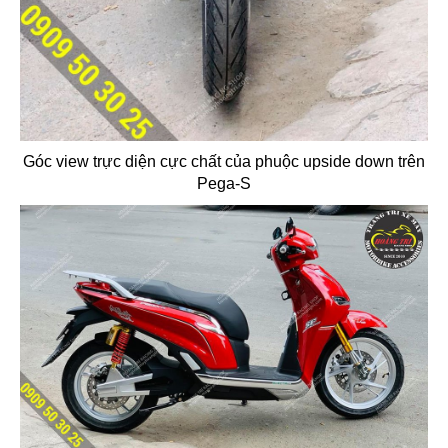
Góc view trực diện cực chất của phuộc upside down trên
Pega-S