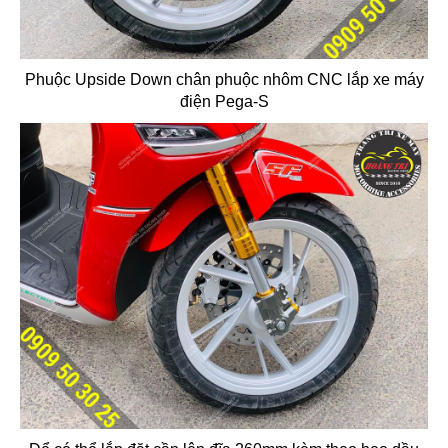
Phuộc Upside Down chân phuộc nhôm CNC lắp xe máy
điện Pega-S