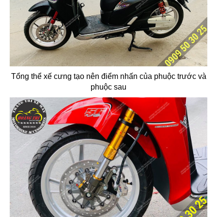
Tổng thể xế cưng tạo nên điểm nhấn của phuộc trước và
phuộc sau