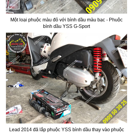
Một loại phuộc màu đỏ với bình dầu màu bạc - Phuộc
bình dầu YSS G-Sport
Lead 2014 đã lắp phuộc YSS bình dầu thay vào phuộc