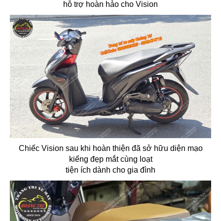
hỗ trợ hoàn hảo cho Vision
Chiếc Vision sau khi hoàn thiện đã sở hữu diện mạo
kiểng đẹp mắt cùng loạt
tiện ích dành cho gia đình