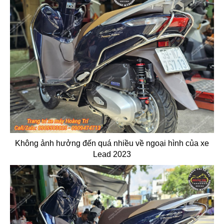
Không ảnh hưởng đến quá nhiều về ngoại hình của xe
Lead 2023