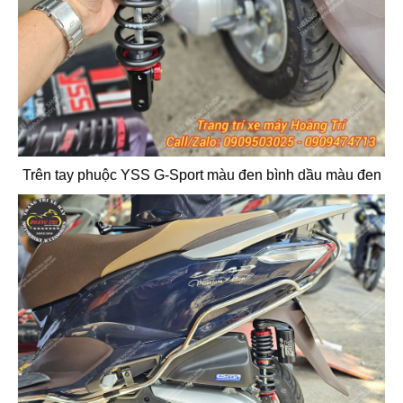
Trên tay phuộc YSS G-Sport màu đen bình dầu màu đen