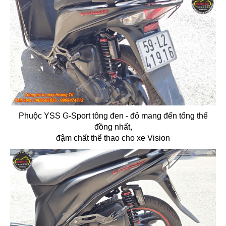
Phuộc YSS G-Sport tông đen - đỏ mang đến tổng thể
đồng nhất,
đậm chất thể thao cho xe Vision