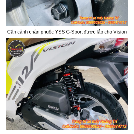
Cận cảnh chân phuộc YSS G-Sport được lắp cho Vision