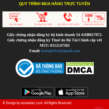
QUY TRÌNH MUA HÀNG TRỰC TUYẾN
Giấy chứng nhận đăng ký hộ kinh doanh Số 41H8017872.
Giấy chứng nhận đăng ký Thuế do Bộ Tài Chính cấp với
MST: 0312147583
Email:
hoangtrivn@gmail.com
© Design by
seowebaz.com
. All Rights Reserved.