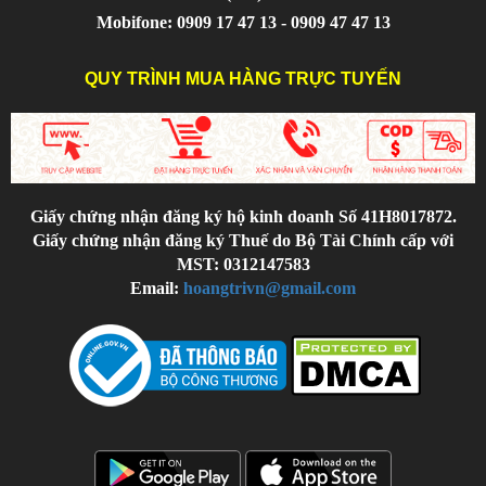
Mobifone: 0909 17 47 13 - 0909 47 47 13
QUY TRÌNH MUA HÀNG TRỰC TUYẾN
Giấy chứng nhận đăng ký hộ kinh doanh Số 41H8017872.
Giấy chứng nhận đăng ký Thuế do Bộ Tài Chính cấp với
MST: 0312147583
Email:
hoangtrivn@gmail.com