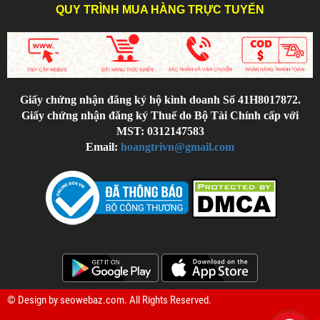
QUY TRÌNH MUA HÀNG TRỰC TUYẾN
Giấy chứng nhận đăng ký hộ kinh doanh Số 41H8017872.
Giấy chứng nhận đăng ký Thuế do Bộ Tài Chính cấp với
MST: 0312147583
Email:
hoangtrivn@gmail.com
© Design by
seowebaz.com
. All Rights Reserved.