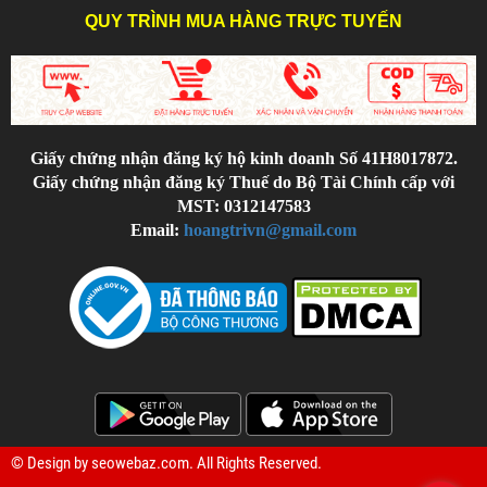
QUY TRÌNH MUA HÀNG TRỰC TUYẾN
Giấy chứng nhận đăng ký hộ kinh doanh Số 41H8017872.
Giấy chứng nhận đăng ký Thuế do Bộ Tài Chính cấp với
MST: 0312147583
Email:
hoangtrivn@gmail.com
© Design by
seowebaz.com
. All Rights Reserved.