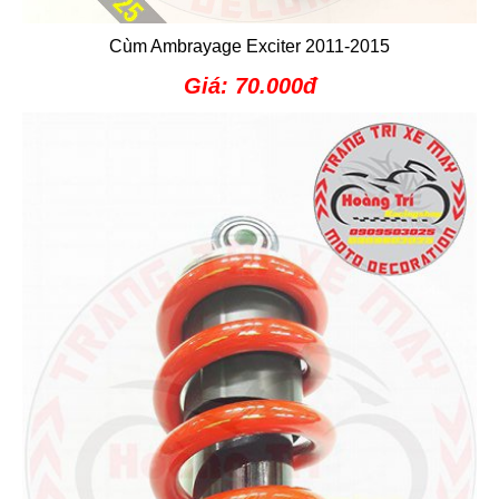
Cùm Ambrayage Exciter 2011-2015
Giá: 70.000đ