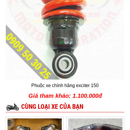
Phuộc xe chính hãng exciter 150
Giá tham khảo: 1.100.000đ
CÙNG LOẠI XE CỦA BẠN