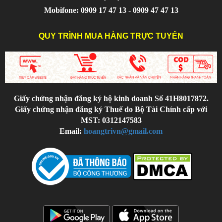
Mobifone: 0909 17 47 13 - 0909 47 47 13
QUY TRÌNH MUA HÀNG TRỰC TUYẾN
Giấy chứng nhận đăng ký hộ kinh doanh Số 41H8017872.
Giấy chứng nhận đăng ký Thuế do Bộ Tài Chính cấp với
MST: 0312147583
Email:
hoangtrivn@gmail.com