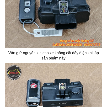
Vẫn giữ nguyên zin cho xe không cắt dây điện khi lắp
sản phẩm này