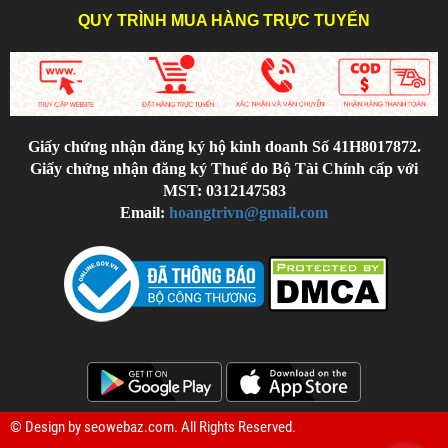
QUY TRÌNH MUA HÀNG TRỰC TUYẾN
Giấy chứng nhận đăng ký hộ kinh doanh Số 41H8017872.
Giấy chứng nhận đăng ký Thuế do Bộ Tài Chính cấp với
MST: 0312147583
Email:
hoangtrivn@gmail.com
© Design by
seowebaz.com
. All Rights Reserved.