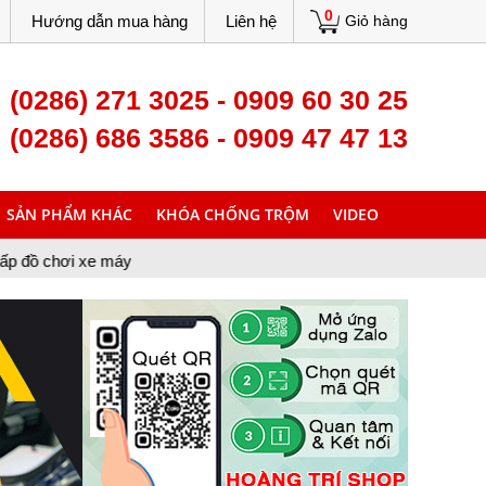
0
Hướng dẫn mua hàng
Liên hệ
Giỏ hàng
(0286) 271 3025 - 0909 60 30 25
(0286) 686 3586 - 0909 47 47 13
SẢN PHẨM KHÁC
KHÓA CHỐNG TRỘM
VIDEO