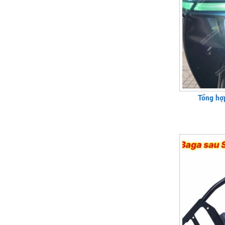
Tổng hợ