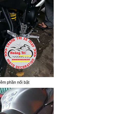
hêm phần nổi bật