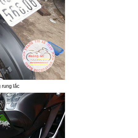
 rung lắc