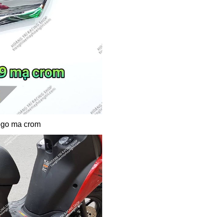
ego ma crom