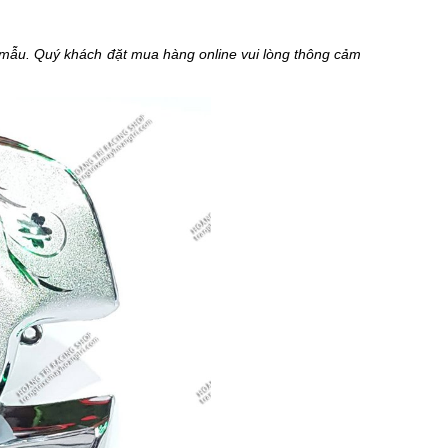
i mẫu. Quý khách đặt mua hàng online vui lòng thông cảm