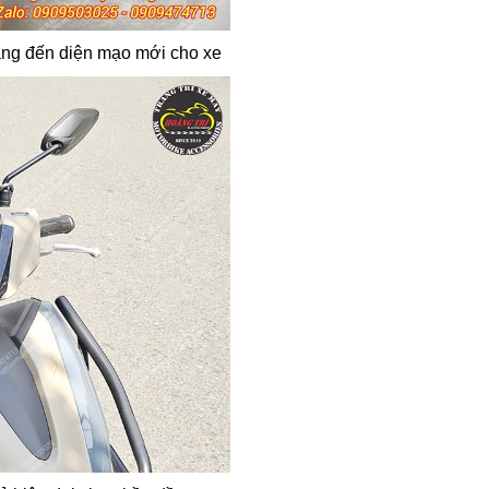
ang đến diện mạo mới cho xe