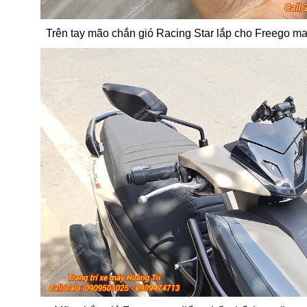
Trên tay mão chắn gió Racing Star lắp cho Freego m