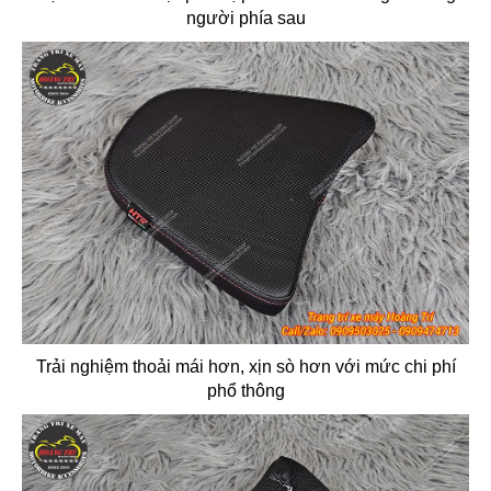
người phía sau
Trải nghiệm thoải mái hơn, xịn sò hơn với mức chi phí
phổ thông