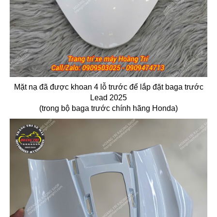
Mặt nạ đã được khoan 4 lỗ trước để lắp đặt baga trước
Lead 2025
(trong bộ baga trước chính hãng Honda)