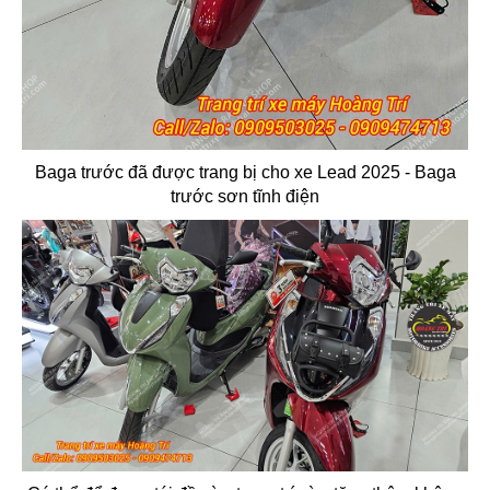
Baga trước đã được trang bị cho xe Lead 2025 - Baga
trước sơn tĩnh điện