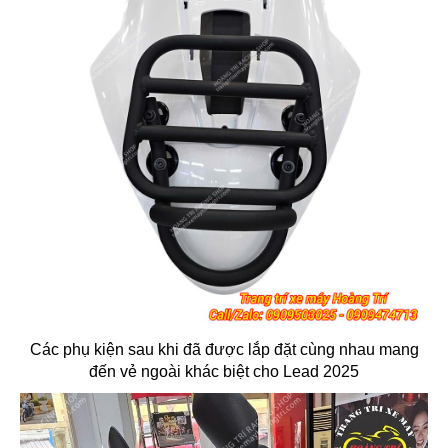
Các phụ kiện sau khi đã được lắp đặt cùng nhau mang
đến vẻ ngoài khác biệt cho Lead 2025