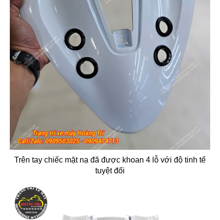
Trên tay chiếc mặt nạ đã được khoan 4 lỗ với độ tinh tế
tuyệt đối