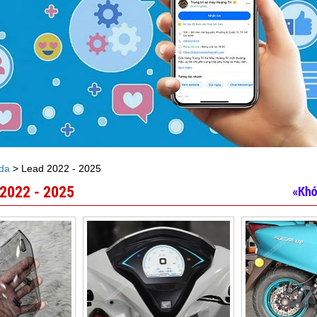
da
> Lead 2022 - 2025
2022 - 2025