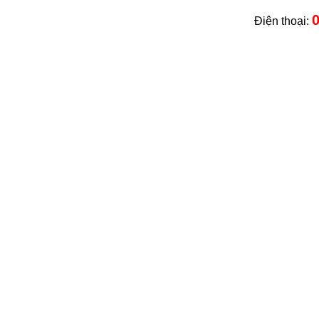
0
Điện thoại: