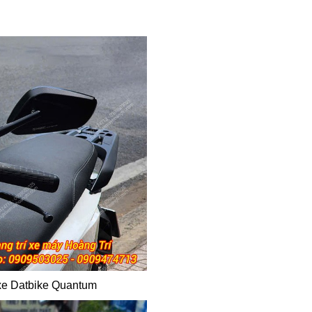
 xe Datbike Quantum