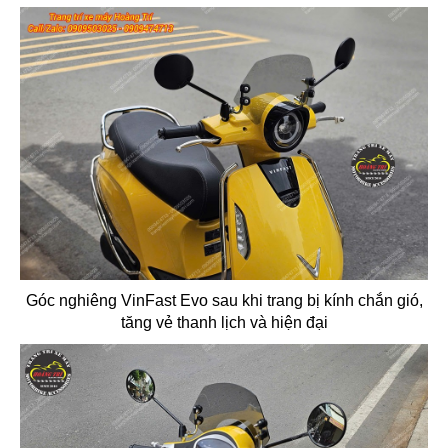
Góc nghiêng VinFast Evo sau khi trang bị kính chắn gió,
tăng vẻ thanh lịch và hiện đại