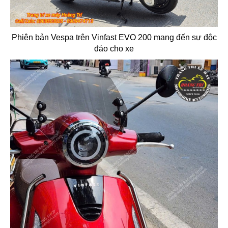
Phiên bản Vespa trên Vinfast EVO 200 mang đến sự độc
đáo cho xe