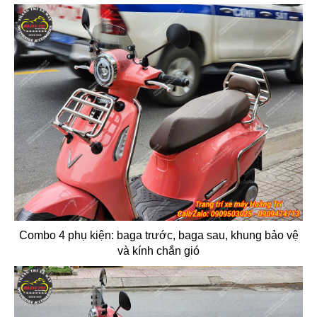
Combo 4 phụ kiện: baga trước, baga sau, khung bảo vệ
và kính chắn gió