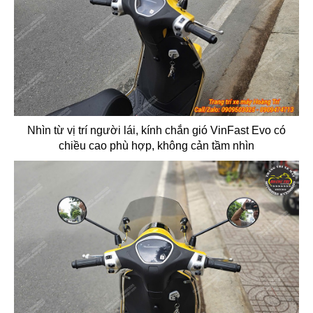
Nhìn từ vị trí người lái, kính chắn gió VinFast Evo có
chiều cao phù hợp, không cản tầm nhìn