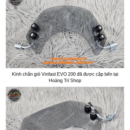
Kính chắn gió Vinfast EVO 200 đã được cập bến tại
Hoàng Trí Shop