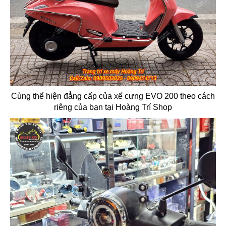
Cùng thể hiện đẳng cấp của xế cưng EVO 200 theo cách
riêng của bạn tại Hoàng Trí Shop