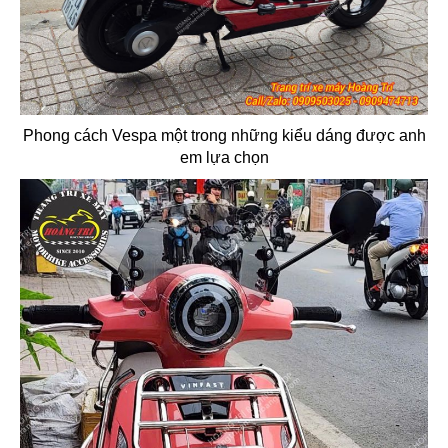
Phong cách Vespa một trong những kiểu dáng được anh
em lựa chọn