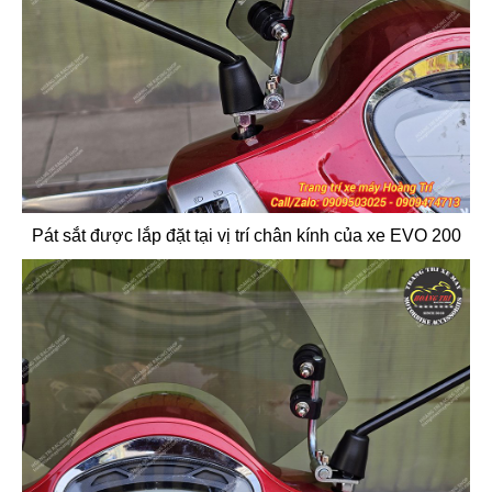
Pát sắt được lắp đặt tại vị trí chân kính của xe EVO 200