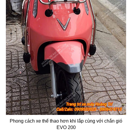
Phong cách xe thể thao hơn khi lắp cùng với chắn gió
EVO 200