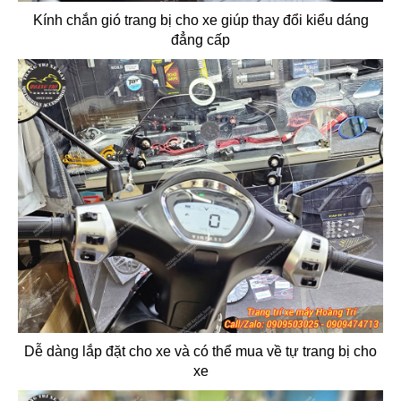
Kính chắn gió trang bị cho xe giúp thay đổi kiểu dáng
đẳng cấp
Dễ dàng lắp đặt cho xe và có thể mua về tự trang bị cho
xe