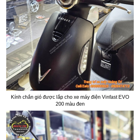
Kính chắn gió được lắp cho xe máy điện Vinfast EVO
200 màu đen