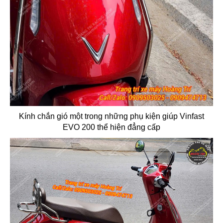
Kính chắn gió một trong những phụ kiện giúp Vinfast
EVO 200 thể hiện đẳng cấp