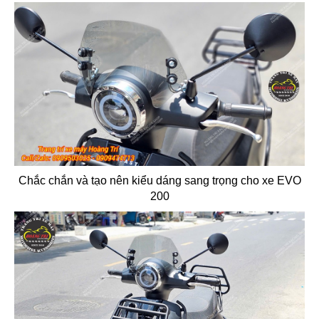
Chắc chắn và tạo nên kiểu dáng sang trọng cho xe EVO
200