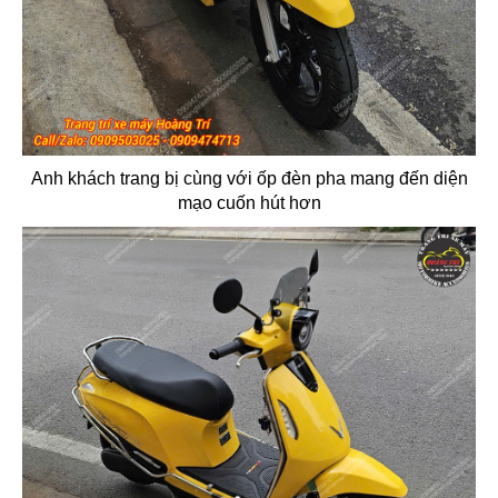
Anh khách trang bị cùng với ốp đèn pha mang đến diện
mạo cuốn hút hơn