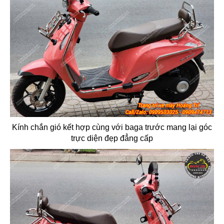
Kính chắn gió kết hợp cùng với baga trước mang lại góc
trực diện đẹp đẳng cấp