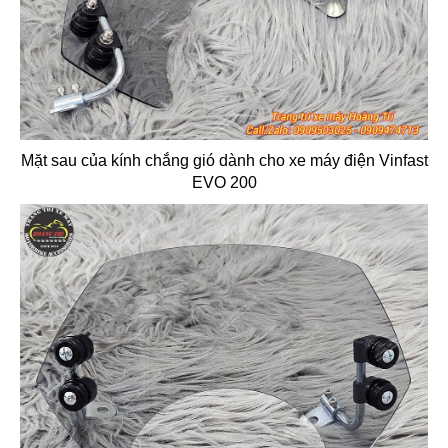
Mặt sau của kính chắng gió dành cho xe máy điện Vinfast
EVO 200