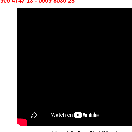
909 4747 13 - 0909 5030 25