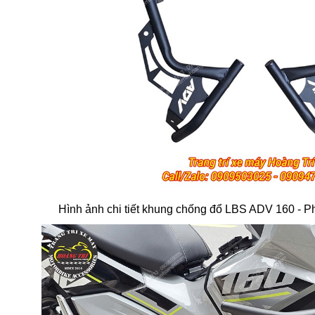
Hình ảnh chi tiết khung chống đổ LBS ADV 160 - P