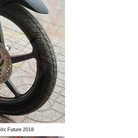
ước Future 2018