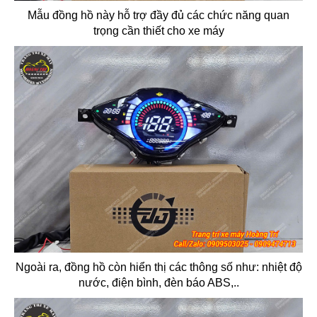
Mẫu đồng hồ này hỗ trợ đầy đủ các chức năng quan
trọng cần thiết cho xe máy
Ngoài ra, đồng hồ còn hiển thị các thông số như: nhiệt độ
nước, điện bình, đèn báo ABS,..