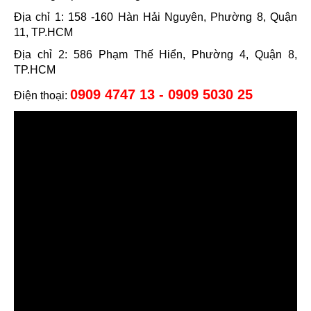
Địa chỉ 1: 158 -160 Hàn Hải Nguyên, Phường 8, Quận
11, TP.HCM
Địa chỉ 2: 586 Phạm Thế Hiển, Phường 4, Quận 8,
TP.HCM
0909 4747 13 - 0909 5030 25
Điện thoại: