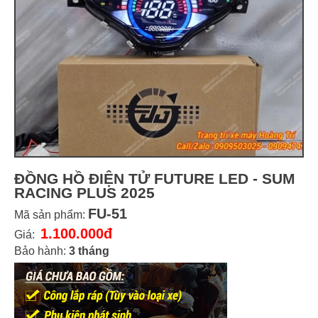
ĐỒNG HỒ ĐIỆN TỬ FUTURE LED - SUM
RACING PLUS 2025
FU-51
Mã sản phẩm:
1.100.000đ
Giá:
Bảo hành:
3 tháng