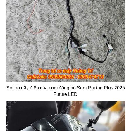
Soi bộ dây điện của cụm đồng hồ Sum Racing Plus 2025
Future LED