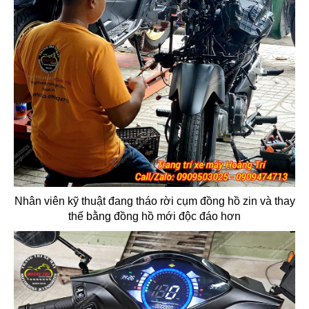
Nhân viên kỹ thuật đang tháo rời cụm đồng hồ zin và thay
thế bằng đồng hồ mới độc đáo hơn