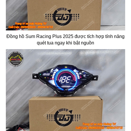
Đồng hồ Sum Racing Plus 2025 được tích hợp tính năng
quét tua ngay khi bật nguồn