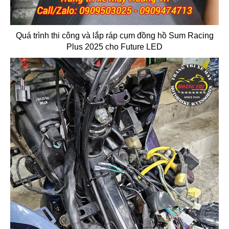
Quá trình thi công và lắp ráp cụm đồng hồ Sum Racing
Plus 2025 cho Future LED