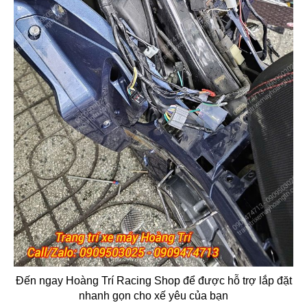
Đến ngay Hoàng Trí Racing Shop để được hỗ trợ lắp đặt
nhanh gọn cho xế yêu của bạn