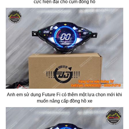
cực hiện đại cho cụm đồng hồ
Anh em sử dụng Future Fi có thêm một lựa chọn mới khi
muốn nâng cấp đồng hồ xe