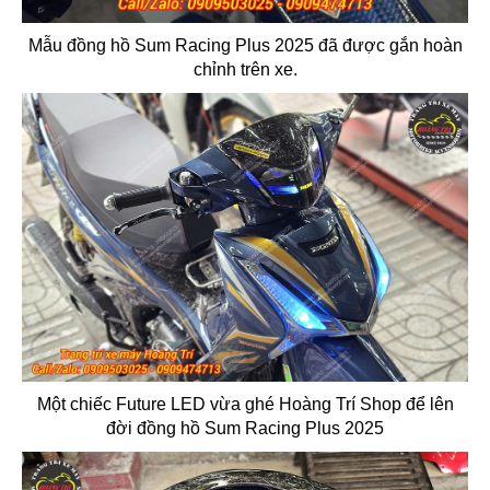
Mẫu đồng hồ Sum Racing Plus 2025 đã được gắn hoàn
chỉnh trên xe.
Một chiếc Future LED vừa ghé Hoàng Trí Shop để lên
đời đồng hồ Sum Racing Plus 2025