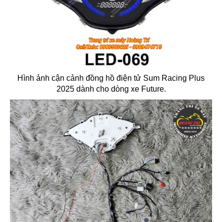
Hình ảnh cận cảnh đồng hồ điện tử Sum Racing Plus
2025 dành cho dòng xe Future.