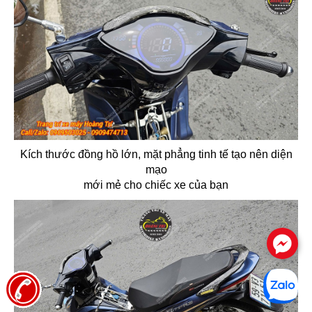
Kích thước đồng hồ lớn, mặt phẳng tinh tế tạo nên diện
mạo
mới mẻ cho chiếc xe của bạn
.