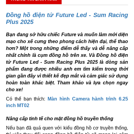
Đồng hồ điện tử Future Led - Sum Racing
Plus 2025
Bạn đang sở hữu chiếc Future và muốn làm mới diện
mạo cho xế cưng theo phong cách hiện đại, thể thao
hơn? Một trong những điểm dễ thấy và dễ nâng cấp
nhất chính là cụm đồng hồ trên xe. Và Đồng hồ điện
tử Future Led - Sum Racing Plus 2025 là dòng sản
phẩm đang được nhiều anh em tìm kiếm trong thời
gian gần đây vì thiết kế đẹp mắt và cảm giác sử dụng
hoàn toàn khác biệt. Tham khảo và lựa chọn ngay
cho xe!
Có thể bạn thích:
Màn hình Camera hành trình 6.25
inch MT02
Nâng cấp tinh tế cho mặt đồng hồ truyền thống
Nếu bạn đã quá quen với kiểu đồng hồ cơ truyền thống,