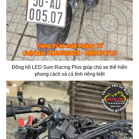
Đồng hồ LED Sum Racing Plus giúp chủ xe thể hiện
phong cách và cá tính riêng biệt