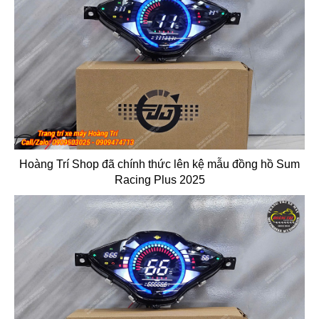
Hoàng Trí Shop đã chính thức lên kệ mẫu đồng hồ Sum
Racing Plus 2025