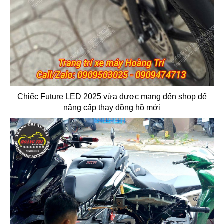
Chiếc Future LED 2025 vừa được mang đến shop để
nâng cấp thay đồng hồ mới