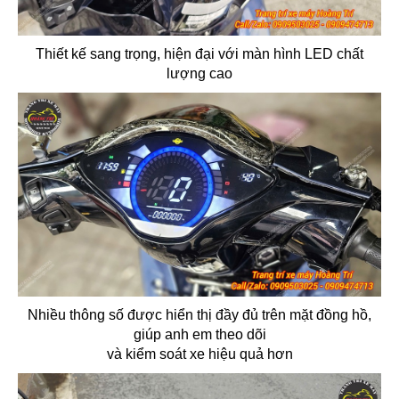
Thiết kế sang trọng, hiện đại với màn hình LED chất
lượng cao
Nhiều thông số được hiển thị đầy đủ trên mặt đồng hồ,
giúp anh em theo dõi
và kiểm soát xe hiệu quả hơn