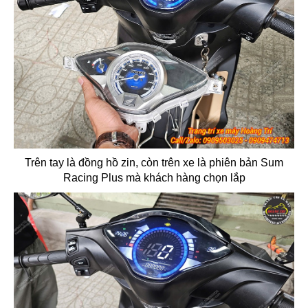
Trên tay là đồng hồ zin, còn trên xe là phiên bản Sum
Racing Plus mà khách hàng chọn lắp