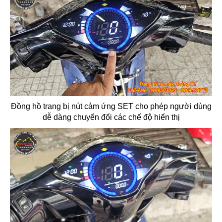
Đồng hồ trang bị nút cảm ứng SET cho phép người dùng
dễ dàng chuyển đổi các chế độ hiển thị