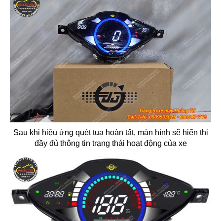
Sau khi hiệu ứng quét tua hoàn tất, màn hình sẽ hiển thị
đầy đủ thông tin trạng thái hoạt động của xe