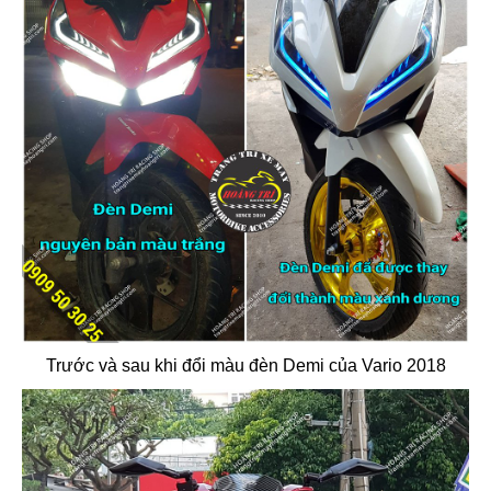
Trước và sau khi đổi màu đèn Demi của Vario 2018