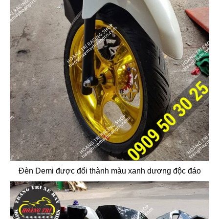
Đèn Demi được đổi thành màu xanh dương độc đáo