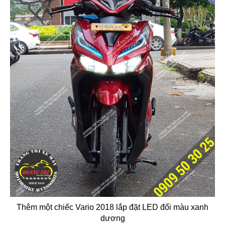
Thêm một chiếc Vario 2018 lắp đặt LED đổi màu xanh
dương