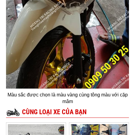
Màu sắc được chọn là màu vàng cùng tông màu với cặp
mâm
CÙNG LOẠI XE CỦA BẠN