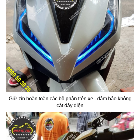
Giữ zin hoàn toàn các bộ phận trên xe - đảm bảo không
cắt dây điện