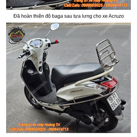
Đã hoàn thiện độ baga sau tựa lưng cho xe Acruzo