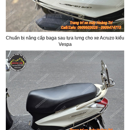
Chuẩn bị nâng cấp baga sau tựa lưng cho xe Acruzo kiểu
Vespa