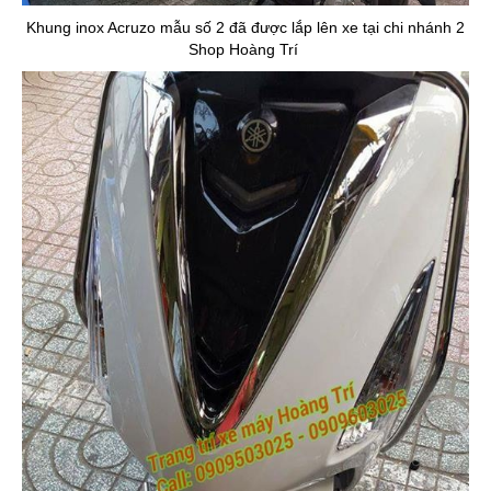
Khung inox Acruzo mẫu số 2 đã được lắp lên xe tại chi nhánh 2
Shop Hoàng Trí