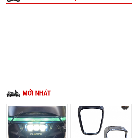
MỚI NHẤT