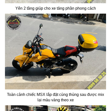
Yên 2 tầng giúp cho xe tăng phần phong cách
Toàn cảnh chiếc MSX lắp đặt cùng thùng sau được mix
lại màu vàng theo xe