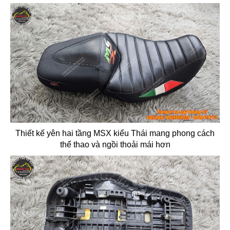
Thiết kế yên hai tầng MSX kiểu Thái mang phong cách
thể thao và ngồi thoải mái hơn