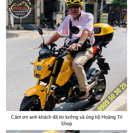
Cảm ơn anh khách đã tin tưởng và ủng hộ Hoàng Trí
Shop