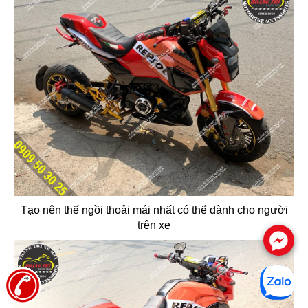
Tạo nên thế ngồi thoải mái nhất có thể dành cho người
trên xe
.