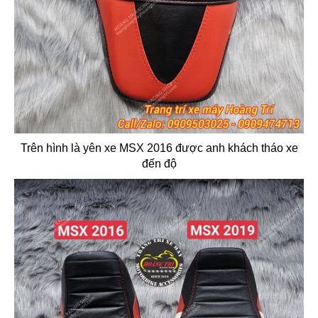
Trên hình là yên xe MSX 2016 được anh khách tháo xe
đến độ