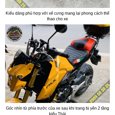
Kiểu dáng phù hợp với xế cưng mang lại phong cách thể
thao cho xe
Góc nhìn từ phía trước của xe sau khi trang bị yên 2 tầng
kiểu Thái