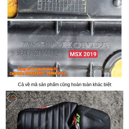
Cả về mã sản phẩm cũng hoàn toàn khác biệt