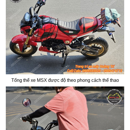
Tổng thể xe MSX được độ theo phong cách thể thao