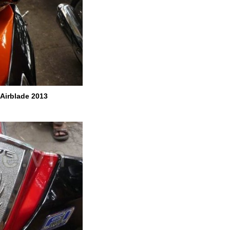
 Airblade 2013