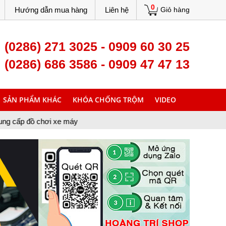
0
Hướng dẫn mua hàng
Liên hệ
Giỏ hàng
(0286) 271 3025 - 0909 60 30 25
(0286) 686 3586 - 0909 47 47 13
SẢN PHẨM KHÁC
KHÓA CHỐNG TRỘM
VIDEO
xe máy