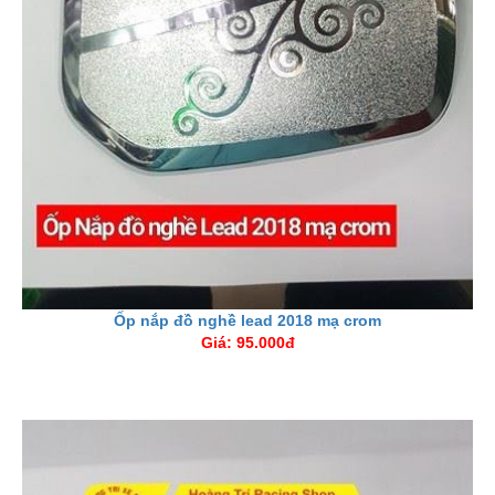
Ốp nắp đồ nghề lead 2018 mạ crom
Giá: 95.000đ