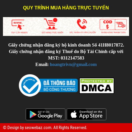
QUY TRÌNH MUA HÀNG TRỰC TUYẾN
Giấy chứng nhận đăng ký hộ kinh doanh Số 41H8017872.
Giấy chứng nhận đăng ký Thuế do Bộ Tài Chính cấp với
MST: 0312147583
Email:
hoangtrivn@gmail.com
© Design by
seowebaz.com
. All Rights Reserved.