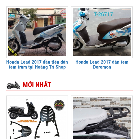
Honda Lead 2017 đầu tiên dán
Honda Lead 2017 dán tem
tem trùm tại Hoàng Trí Shop
Doremon
MỚI NHẤT