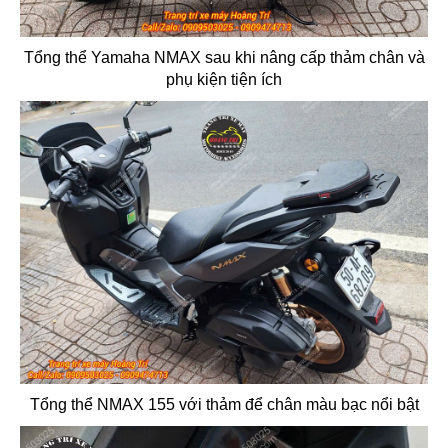
Tổng thể Yamaha NMAX sau khi nâng cấp thảm chân và
phụ kiện tiện ích
Tổng thể NMAX 155 với thảm để chân màu bạc nổi bật