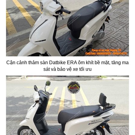
Cận cảnh thảm sàn Datbike ERA ôm khít bề mặt, tăng ma
sát và bảo vệ xe tối ưu