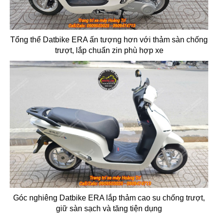
Tổng thể Datbike ERA ấn tượng hơn với thảm sàn chống
trượt, lắp chuẩn zin phù hợp xe
Góc nghiêng Datbike ERA lắp thảm cao su chống trượt,
giữ sàn sạch và tăng tiện dụng