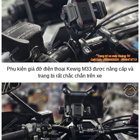
Phụ kiện giá đỡ điện thoại Kewig M33 được nâng cấp và
trang bị rất chắc chắn trên xe