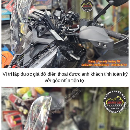
Vị trí lắp được giá đỡ điện thoại được anh khách tính toán kỹ
với góc nhìn tiện lợi