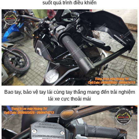
suốt quá trình điều khiển
Bao tay, bảo vệ tay lái cùng tay thắng mang đến trải nghiệm
lái xe cực thoải mái