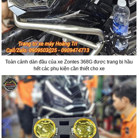
Toàn cảnh dàn đầu của xe Zontes 368G được trang bị hầu
hết các phụ kiện cần thiết cho xe