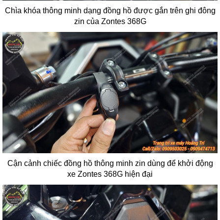
Chìa khóa thông minh dạng đồng hồ được gắn trên ghi đông
zin của Zontes 368G
Cận cảnh chiếc đồng hồ thông minh zin dùng để khởi động
xe Zontes 368G hiện đại