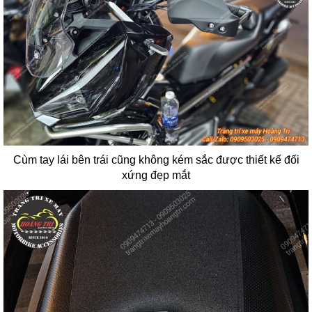
Cùm tay lái bên trái cũng không kém sắc được thiết kế đối
xứng đẹp mắt