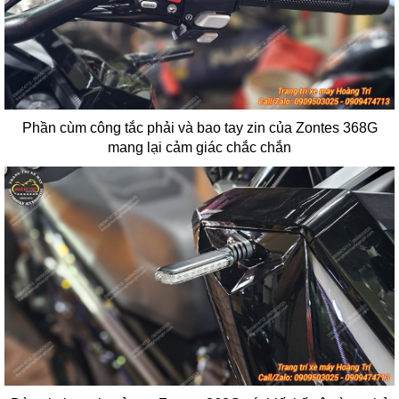
Phần cùm công tắc phải và bao tay zin của Zontes 368G
mang lại cảm giác chắc chắn