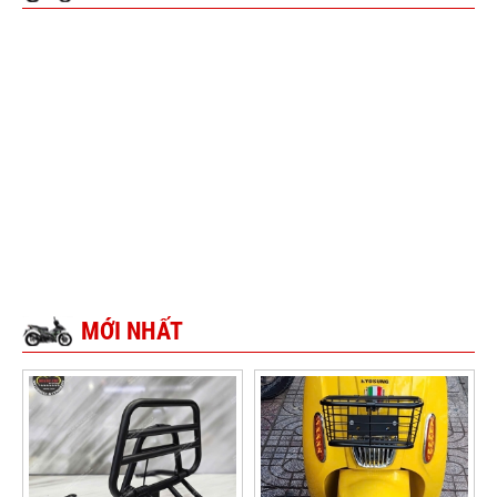
MỚI NHẤT