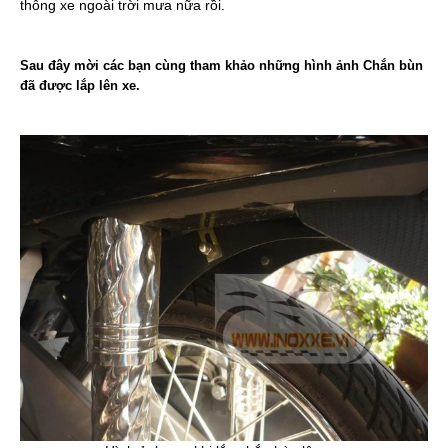
thông xe ngoài trời mưa nữa rồi.
Sau đây mời các bạn cùng tham khảo những hình ảnh Chắn bùn
đã được lắp lên xe.