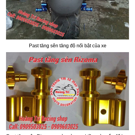
Past tăng sên tăng độ nổi bật của xe