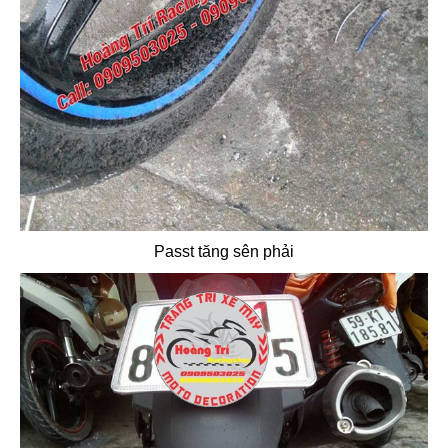
Passt tăng sên phải