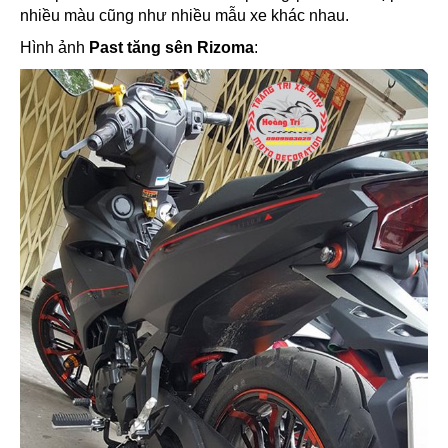
nhiều màu cũng như nhiều mẫu xe khác nhau.
Hình ảnh
Past tăng sên Rizoma
: