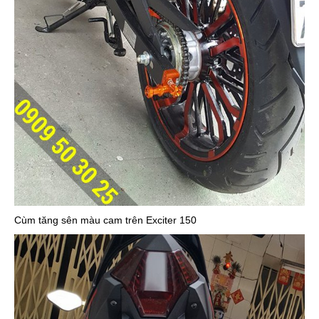
Cùm tăng sên màu cam trên Exciter 150