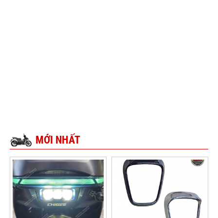
MỚI NHẤT